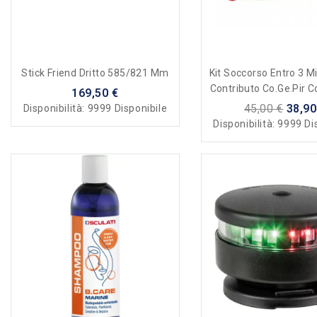
Stick Friend Dritto 585/821 Mm
Kit Soccorso Entro 3 Mi
Contributo Co.Ge.Pir 
169,50 €
45,00 €
38,90
Disponibilità:
9999 Disponibile
Disponibilità:
9999 Di