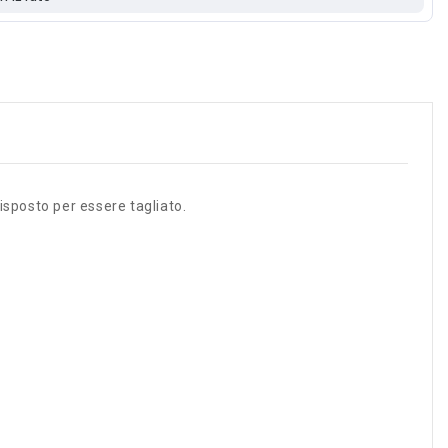
isposto per essere tagliato.