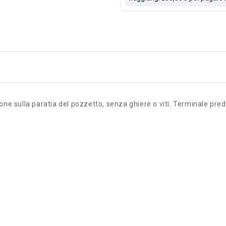
ne sulla paratia del pozzetto, senza ghiere o viti. Terminale pred