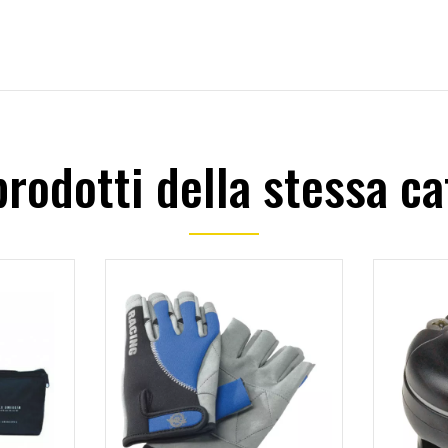
 prodotti della stessa ca