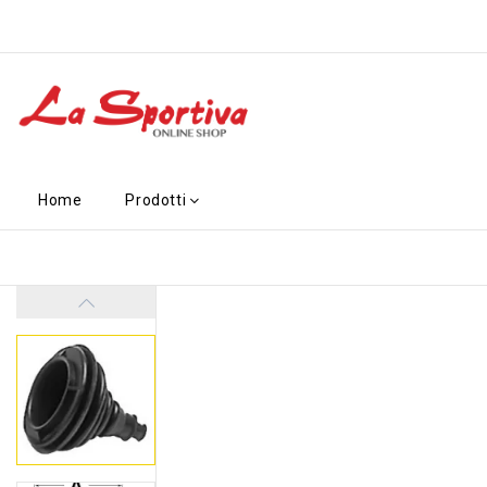
Home
Prodotti