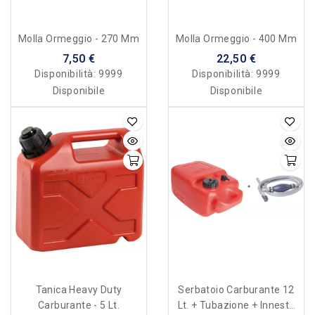
Molla Ormeggio - 270 Mm
Molla Ormeggio - 400 Mm
7,50 €
22,50 €
Disponibilità:
9999
Disponibilità:
9999
Disponibile
Disponibile
Tanica Heavy Duty
Serbatoio Carburante 12
Carburante - 5 Lt.
Lt. + Tubazione + Innesto