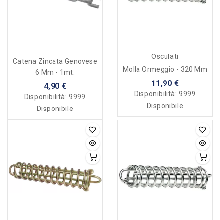
Osculati
Catena Zincata Genovese
Molla Ormeggio - 320 Mm
6 Mm - 1mt.
11,90 €
4,90 €
Disponibilità:
9999
Disponibilità:
9999
Disponibile
Disponibile