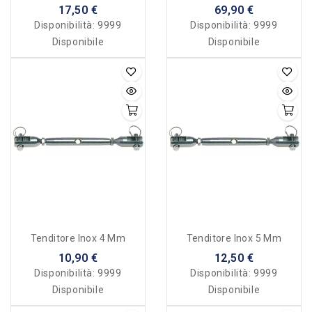
Terminale
17,50 €
69,90 €
Disponibilità:
9999
Disponibilità:
9999
Disponibile
Disponibile
Tenditore Inox 4 Mm
Tenditore Inox 5 Mm
10,90 €
12,50 €
Disponibilità:
9999
Disponibilità:
9999
Disponibile
Disponibile