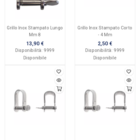
Grillo Inox Stampato Lungo
Grillo Inox Stampato Corto
Mm 8
- 4 Mm
13,90 €
2,50 €
Disponibilità:
9999
Disponibilità:
9999
Disponibile
Disponibile