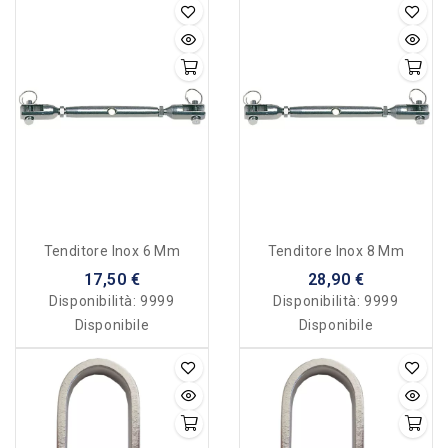
Tenditore Inox 6 Mm
Tenditore Inox 8 Mm
17,50 €
28,90 €
Disponibilità:
9999
Disponibilità:
9999
Disponibile
Disponibile