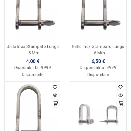
Grillo Inox Stampato Lungo
Grillo Inox Stampato Lungo
- 5 Mm
- 6 Mm
4,00 €
6,50 €
Disponibilità:
9999
Disponibilità:
9999
Disponibile
Disponibile