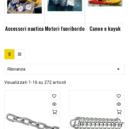
Accessori nautica
Motori fuoribordo
Canoe e kayak

Rilevanza
Visualizzati 1-16 su 272 articoli