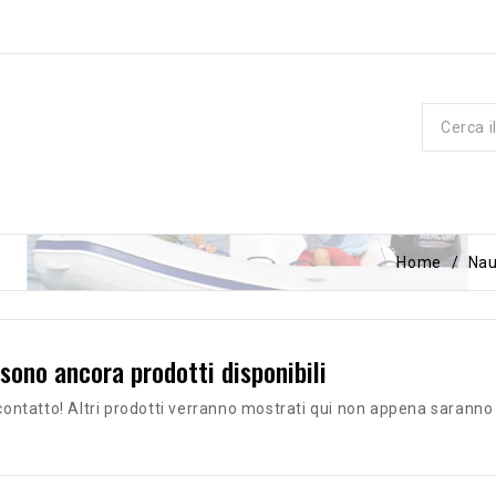
Home
Nau
 sono ancora prodotti disponibili
contatto! Altri prodotti verranno mostrati qui non appena saranno 