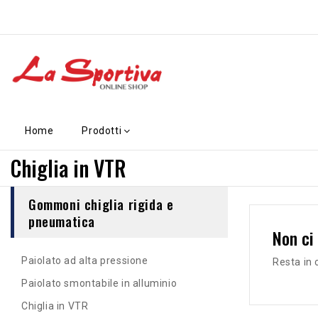
Home
Prodotti
Chiglia in VTR
Gommoni chiglia rigida e
pneumatica
Non ci
Paiolato ad alta pressione
Resta in 
Paiolato smontabile in alluminio
Chiglia in VTR