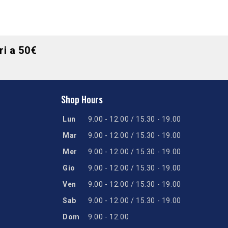
ori a 50€
Shop Hours
Lun
9.00 - 12.00 / 15.30 - 19.00
Mar
9.00 - 12.00 / 15.30 - 19.00
Mer
9.00 - 12.00 / 15.30 - 19.00
Gio
9.00 - 12.00 / 15.30 - 19.00
Ven
9.00 - 12.00 / 15.30 - 19.00
Sab
9.00 - 12.00 / 15.30 - 19.00
Dom
9.00 - 12.00