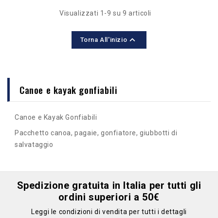
Visualizzati 1-9 su 9 articoli

Torna All'inizio
Canoe e kayak gonfiabili
Canoe e Kayak Gonfiabili
Pacchetto canoa, pagaie, gonfiatore, giubbotti di
salvataggio
Spedizione gratuita in Italia per tutti gli
ordini superiori a 50€
Leggi le condizioni di vendita per tutti i dettagli