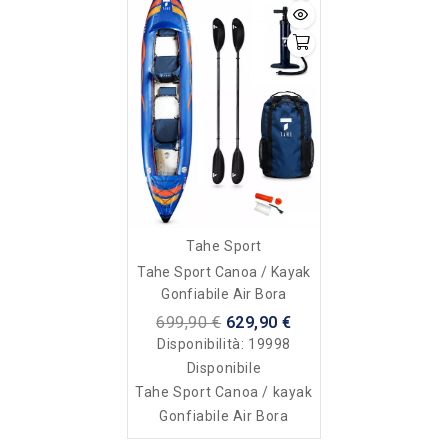
Tahe Sport
Tahe Sport Canoa / Kayak
Gonfiabile Air Bora
699,90 €
629,90 €
Disponibilità:
19998
Disponibile
Tahe Sport Canoa / kayak
Gonfiabile Air Bora