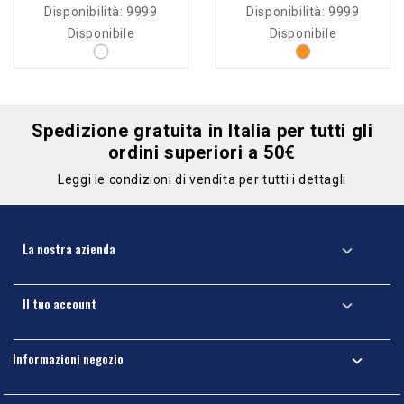
Disponibilità:
9999
Disponibilità:
9999
Disponibile
Disponibile
Spedizione gratuita in Italia per tutti gli
ordini superiori a 50€
Leggi le condizioni di vendita per tutti i dettagli
La nostra azienda

Il tuo account

Informazioni negozio
