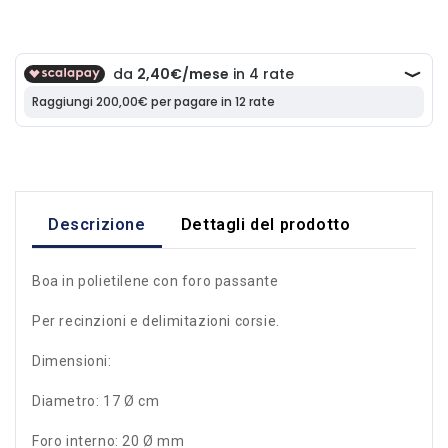
Descrizione
Dettagli del prodotto
Boa in polietilene con foro passante
Per recinzioni e delimitazioni corsie.
Dimensioni:
Diametro: 17 Ø cm
Foro interno: 20 Ø mm