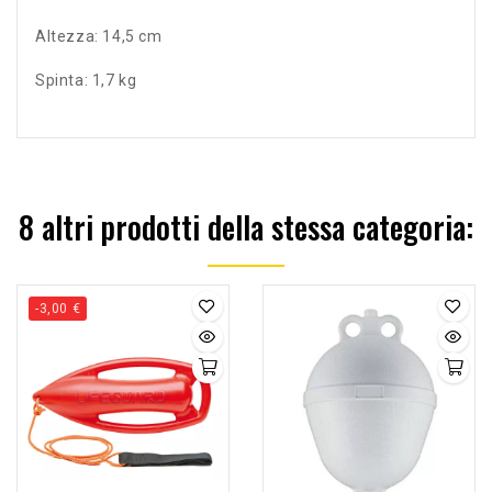
Altezza: 14,5 cm
Spinta: 1,7 kg
8 altri prodotti della stessa categoria:
-3,00 €