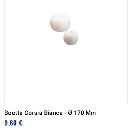
Boetta Corsia Bianca - Ø 170 Mm
9,60 €