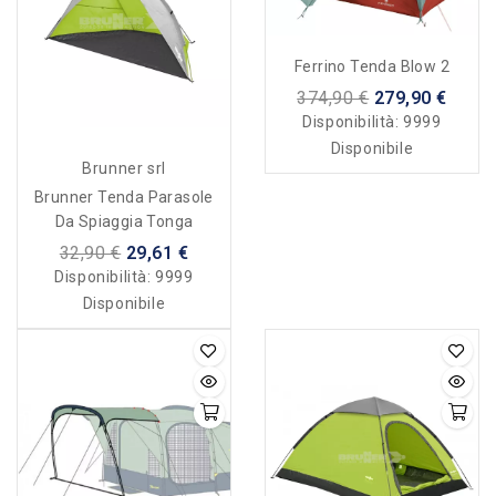
Ferrino Tenda Blow 2
374,90 €
279,90 €
Disponibilità:
9999
Disponibile
Brunner srl
Brunner Tenda Parasole
Da Spiaggia Tonga
32,90 €
29,61 €
Disponibilità:
9999
Disponibile