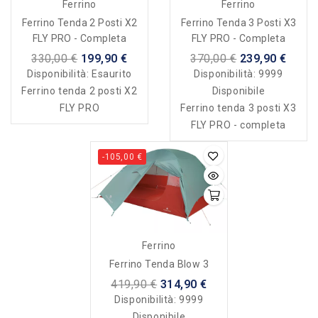
Ferrino
Ferrino
Ferrino Tenda 2 Posti X2
Ferrino Tenda 3 Posti X3
FLY PRO - Completa
FLY PRO - Completa
330,00 €
199,90 €
370,00 €
239,90 €
Disponibilità:
Esaurito
Disponibilità:
9999
Ferrino tenda 2 posti X2
Disponibile
FLY PRO
Ferrino tenda 3 posti X3
FLY PRO - completa
-105,00 €
Ferrino
Ferrino Tenda Blow 3
419,90 €
314,90 €
Disponibilità:
9999
Disponibile