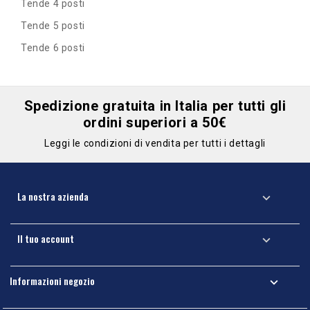
Tende 4 posti
Tende 5 posti
Tende 6 posti
Spedizione gratuita in Italia per tutti gli
ordini superiori a 50€
Leggi le condizioni di vendita per tutti i dettagli
La nostra azienda

Il tuo account

Informazioni negozio
