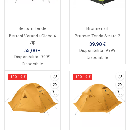
Bertoni Tende
Brunner srl
Bertoni Veranda Globo 4
Brunner Tenda Strato 2
Vip
39,90 €
55,00 €
Disponibilità:
9999
Disponibilità:
9999
Disponibile
Disponibile
-130,10 €
-130,10 €