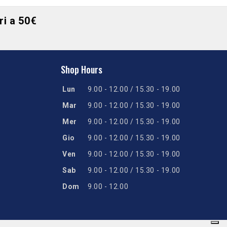
ori a 50€
Shop Hours
Lun
9.00 - 12.00 / 15.30 - 19.00
Mar
9.00 - 12.00 / 15.30 - 19.00
Mer
9.00 - 12.00 / 15.30 - 19.00
Gio
9.00 - 12.00 / 15.30 - 19.00
Ven
9.00 - 12.00 / 15.30 - 19.00
Sab
9.00 - 12.00 / 15.30 - 19.00
Dom
9.00 - 12.00