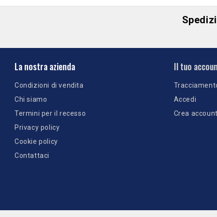
Spedizio
La nostra azienda
Il tuo accou
Condizioni di vendita
Tracciament
Chi siamo
Accedi
Termini per il recesso
Crea accoun
Privacy policy
Cookie policy
Contattaci