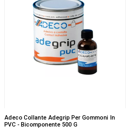
Adeco Collante Adegrip Per Gommoni In
PVC - Bicomponente 500 G