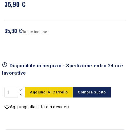
35,90 €
35,90 €
Tasse incluse
Disponibile in negozio - Spedizione entro 24 ore
lavorative
Aggiungi Al Carrello
Compra Subito
Aggiungi alla lista dei desideri