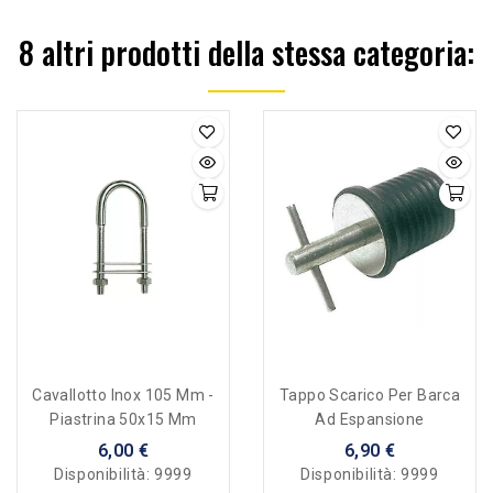
8 altri prodotti della stessa categoria:
Cavallotto Inox 105 Mm -
Tappo Scarico Per Barca
Piastrina 50x15 Mm
Ad Espansione
6,00 €
6,90 €
Disponibilità:
9999
Disponibilità:
9999