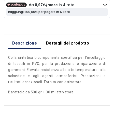
Descrizione
Dettagli del prodotto
Colla sintetica bicomponente specifica per l'incollaggio
di tessuti in PVC, per la produzione e riparazione di
gommoni. Elevata resistenza alle alte temperature, alla
salsedine e agli agenti atmosferici. Prestazioni e
risultati eccezionali. Fornito con attivatore.
Barattolo da 500 gr + 30 ml attivatore