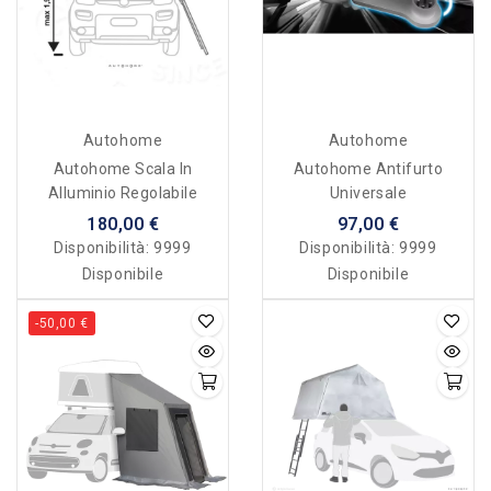
Autohome
Autohome
Autohome Scala In
Autohome Antifurto
Alluminio Regolabile
Universale
180,00 €
97,00 €
Disponibilità:
9999
Disponibilità:
9999
Disponibile
Disponibile
-50,00 €