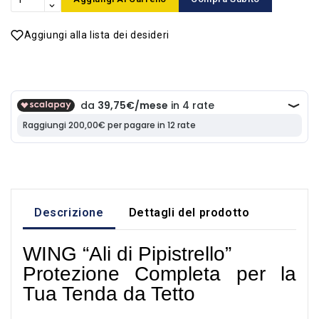
Aggiungi alla lista dei desideri
Descrizione
Dettagli del prodotto
WING “Ali di Pipistrello”
Protezione Completa per la
Tua Tenda da Tetto