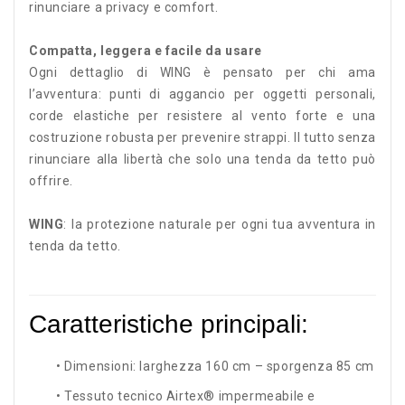
rinunciare a privacy e comfort.
Compatta, leggera e facile da usare
Ogni dettaglio di WING è pensato per chi ama
l’avventura: punti di aggancio per oggetti personali,
corde elastiche per resistere al vento forte e una
costruzione robusta per prevenire strappi. Il tutto senza
rinunciare alla libertà che solo una tenda da tetto può
offrire.
WING
: la protezione naturale per ogni tua avventura in
tenda da tetto.
Caratteristiche principali:
• Dimensioni: larghezza 160 cm – sporgenza 85 cm
• Tessuto tecnico Airtex® impermeabile e