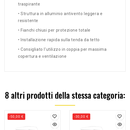
traspirante
• Struttura in alluminio antivento leggera e
resistente
• Fianchi chiusi per protezione totale
• Installazione rapida sulla tenda da tetto
• Consigliato l’utilizzo in coppia per massima
copertura e ventilazione
8 altri prodotti della stessa categoria:
-50,00 €
-30,00 €