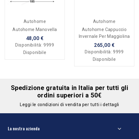
Autohome
Autohome
Autohome Manovella
Autohome Cappuccio
Invernale Per Maggiolina
48,00 €
265,00 €
Disponibilità:
9999
Disponibilità:
9999
Disponibile
Disponibile
Spedizione gratuita in Italia per tutti gli
ordini superiori a 50€
Leggi le condizioni di vendita per tutti i dettagli
La nostra azienda
