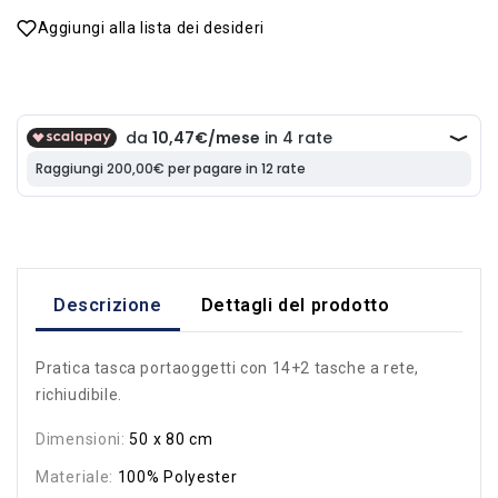
Aggiungi alla lista dei desideri
Descrizione
Dettagli del prodotto
Pratica tasca portaoggetti con 14+2 tasche a rete,
richiudibile.
Dimensioni:
50 x 80 cm
Materiale:
100% Polyester