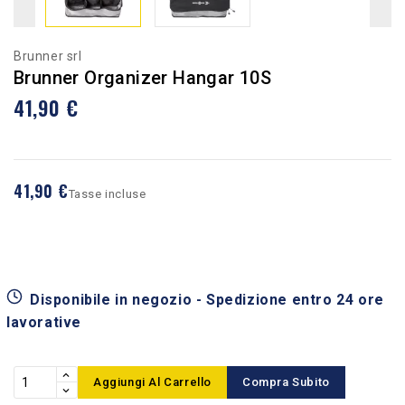
Brunner srl
Brunner Organizer Hangar 10S
41,90 €
41,90 €
Tasse incluse
Disponibile in negozio - Spedizione entro 24 ore
lavorative
Aggiungi Al Carrello
Compra Subito