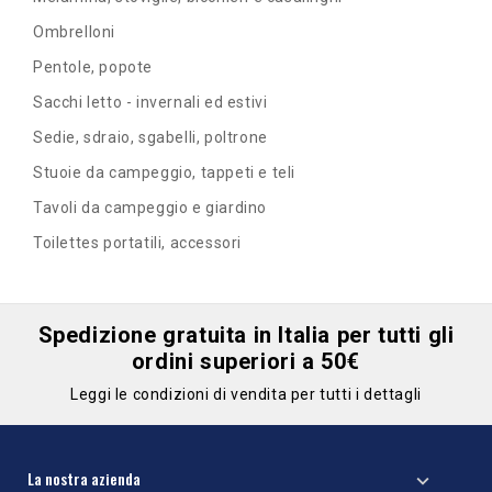
Ombrelloni
Pentole, popote
Sacchi letto - invernali ed estivi
Sedie, sdraio, sgabelli, poltrone
Stuoie da campeggio, tappeti e teli
Tavoli da campeggio e giardino
Toilettes portatili, accessori
Spedizione gratuita in Italia per tutti gli
ordini superiori a 50€
Leggi le condizioni di vendita per tutti i dettagli
La nostra azienda
