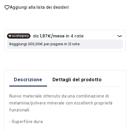
Aggiungi alla lista dei desideri
Descrizione
Dettagli del prodotto
Nuovo materiale ottenuto da una combinazione di
melamina/polvere minerale con eccellenti proprietà
funzionali:
- Superficie dura