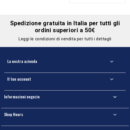
antiscivolo
Spedizione gratuita in Italia per tutti gli
ordini superiori a 50€
Leggi le condizioni di vendita per tutti i dettagli
La nostra azienda

Il tuo account

Informazioni negozio

Shop Hours
