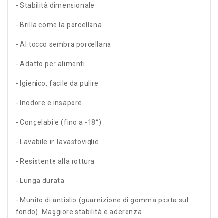
- Stabilità dimensionale
- Brilla come la porcellana
- Al tocco sembra porcellana
- Adatto per alimenti
- Igienico, facile da pulire
- Inodore e insapore
- Congelabile (fino a -18°)
- Lavabile in lavastoviglie
- Resistente alla rottura
- Lunga durata
- Munito di antislip (guarnizione di gomma posta sul
fondo). Maggiore stabilità e aderenza