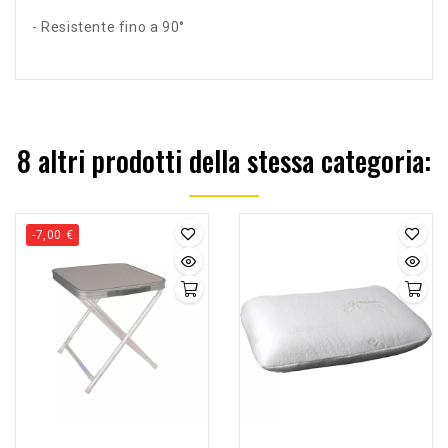
- Resistente fino a 90°
8 altri prodotti della stessa categoria:
-7,00 €