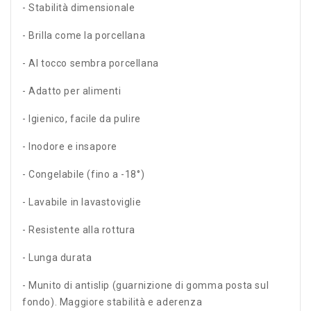
- Stabilità dimensionale
- Brilla come la porcellana
- Al tocco sembra porcellana
- Adatto per alimenti
- Igienico, facile da pulire
- Inodore e insapore
- Congelabile (fino a -18°)
- Lavabile in lavastoviglie
- Resistente alla rottura
- Lunga durata
- Munito di antislip (guarnizione di gomma posta sul
fondo). Maggiore stabilità e aderenza