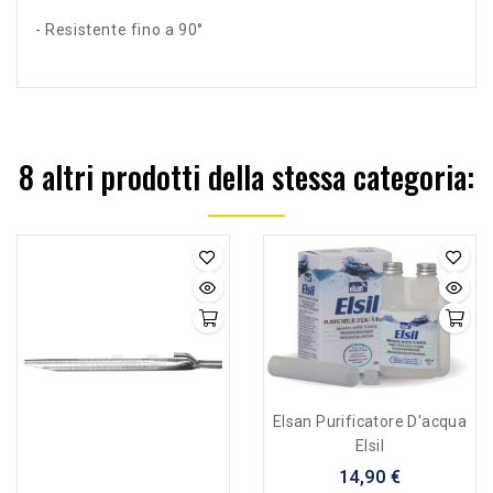
- Resistente fino a 90°
8 altri prodotti della stessa categoria:
Elsan Purificatore D'acqua
Elsil
14,90 €