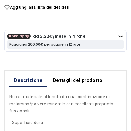
Aggiungi alla lista dei desideri
Descrizione
Dettagli del prodotto
Nuovo materiale ottenuto da una combinazione di
melamina/polvere minerale con eccellenti proprietà
funzionali:
- Superficie dura