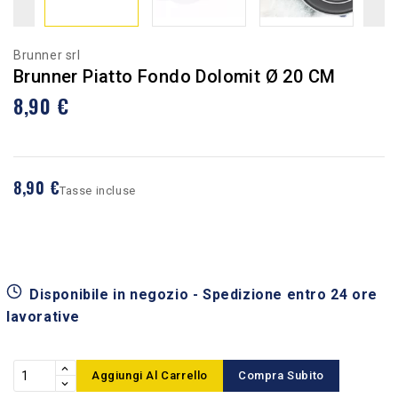
Brunner srl
Brunner Piatto Fondo Dolomit Ø 20 CM
8,90 €
8,90 €
Tasse incluse
Disponibile in negozio - Spedizione entro 24 ore
lavorative
Aggiungi Al Carrello
Compra Subito