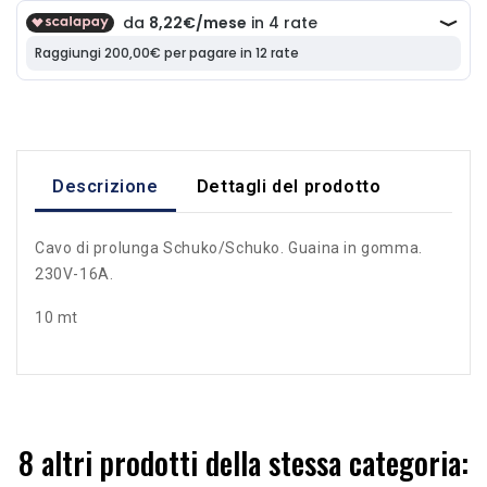
Descrizione
Dettagli del prodotto
Cavo di prolunga Schuko/Schuko. Guaina in gomma.
230V-16A.
10 mt
8 altri prodotti della stessa categoria: