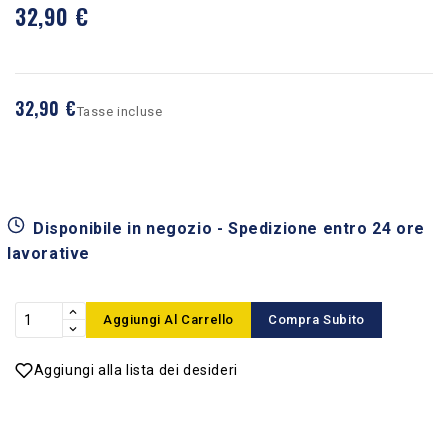
32,90 €
32,90 €
Tasse incluse
Disponibile in negozio - Spedizione entro 24 ore
lavorative
Aggiungi Al Carrello
Compra Subito
Aggiungi alla lista dei desideri