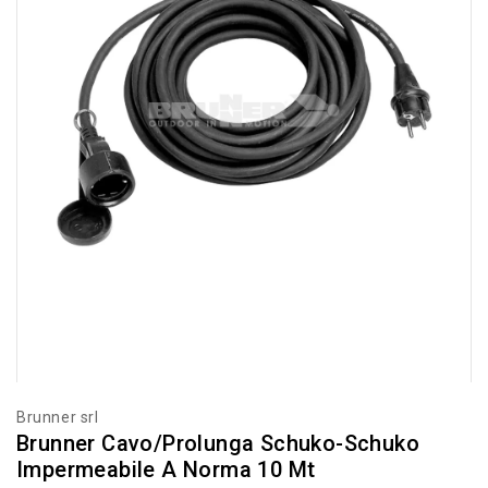
Brunner srl
Brunner Cavo/prolunga Schuko-Schuko
Impermeabile A Norma 10 Mt