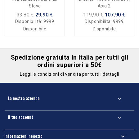
Stove
Axia 2
33,80 €
29,90 €
119,90 €
107,90 €
Disponibilità:
9999
Disponibilità:
9999
Disponibile
Disponibile
Spedizione gratuita in Italia per tutti gli
ordini superiori a 50€
Leggi le condizioni di vendita per tutti i dettagli
La nostra azienda

Il tuo account

Informazioni negozio
