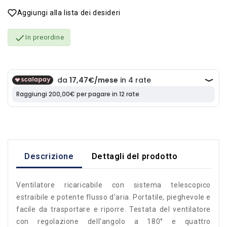
Aggiungi alla lista dei desideri

In preordine
Descrizione
Dettagli del prodotto
Ventilatore ricaricabile con sistema telescopico
estraibile e potente flusso d'aria. Portatile, pieghevole e
facile da trasportare e riporre. Testata del ventilatore
con regolazione dell'angolo a 180° e quattro