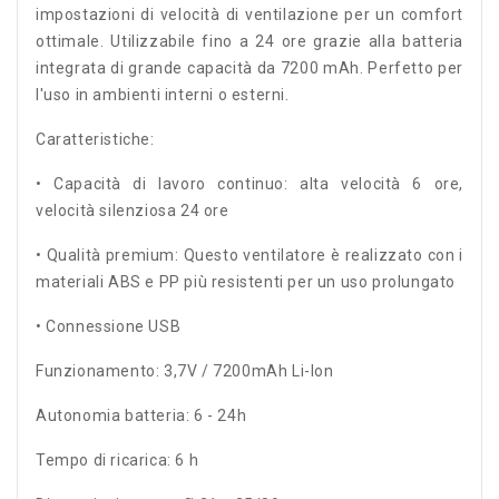
impostazioni di velocità di ventilazione per un comfort
ottimale. Utilizzabile fino a 24 ore grazie alla batteria
integrata di grande capacità da 7200 mAh. Perfetto per
l'uso in ambienti interni o esterni.
Caratteristiche:
• Capacità di lavoro continuo: alta velocità 6 ore,
velocità silenziosa 24 ore
• Qualità premium: Questo ventilatore è realizzato con i
materiali ABS e PP più resistenti per un uso prolungato
• Connessione USB
Funzionamento: 3,7V / 7200mAh Li-Ion
Autonomia batteria: 6 - 24h
Tempo di ricarica: 6 h