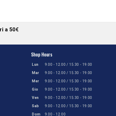
ori a 50€
Shop Hours
Lun
9.00 - 12.00 / 15.30 - 19.00
Mar
9.00 - 12.00 / 15.30 - 19.00
Mer
9.00 - 12.00 / 15.30 - 19.00
Gio
9.00 - 12.00 / 15.30 - 19.00
Ven
9.00 - 12.00 / 15.30 - 19.00
Sab
9.00 - 12.00 / 15.30 - 19.00
Dom
9.00 - 12.00