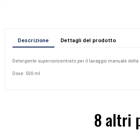
Descrizione
Dettagli del prodotto
Detergente superconcentrato per il lavaggio manuale della 
Dose: 500 ml
8 altri