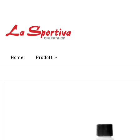
Home
Prodotti