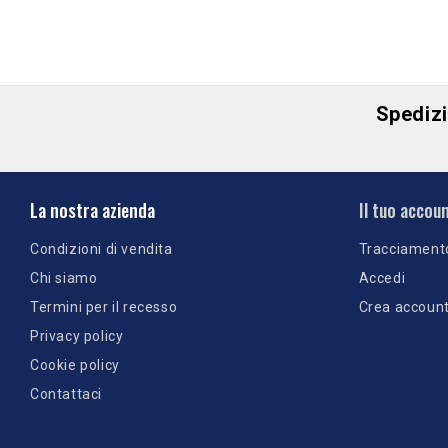
Spedizio
La nostra azienda
Il tuo accou
Condizioni di vendita
Tracciament
Chi siamo
Accedi
Termini per il recesso
Crea accoun
Privacy policy
Cookie policy
Contattaci