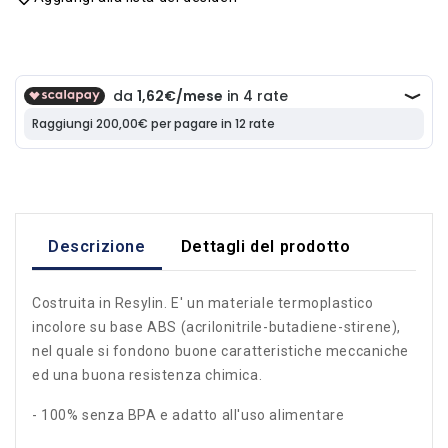
Descrizione
Dettagli del prodotto
Costruita in Resylin. E' un materiale termoplastico
incolore su base ABS (acrilonitrile-butadiene-stirene),
nel quale si fondono buone caratteristiche meccaniche
ed una buona resistenza chimica.
- 100% senza BPA e adatto all'uso alimentare