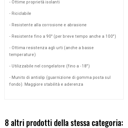
- Ottime proprietà isolanti
- Riciclabile
- Resistente alla corrosione e abrasione
- Resistente fino a 90° (per breve tempo anche a 100°)
- Ottima resistenza agli urti (anche a basse
temperature)
- Utilizzabile nel congelatore (fino a -18°)
- Munito di antislip (guarnizione di gomma posta sul
fondo). Maggiore stabilità e aderenza
8 altri prodotti della stessa categoria: