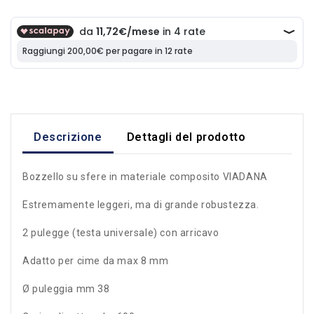
Descrizione
Dettagli del prodotto
Bozzello su sfere in materiale composito VIADANA
Estremamente leggeri, ma di grande robustezza.
2 pulegge (testa universale) con arricavo
Adatto per cime da max 8 mm
Ø puleggia mm 38