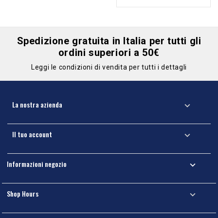
Spedizione gratuita in Italia per tutti gli
ordini superiori a 50€
Leggi le condizioni di vendita per tutti i dettagli
La nostra azienda

Il tuo account

Informazioni negozio

Shop Hours
