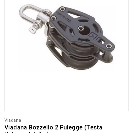
Viadana
Viadana Bozzello 2 Pulegge (testa