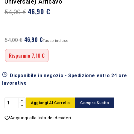
Universale) Arricavo
46,90 €
54,00 €
46,90 €
54,00 €
Tasse incluse
Risparmia 7,10 €
Disponibile in negozio - Spedizione entro 24 ore
lavorative
Aggiungi Al Carrello
Compra Subito
Aggiungi alla lista dei desideri