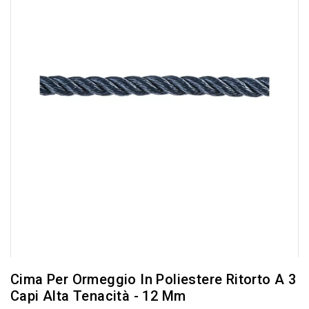
Cima Per Ormeggio In Poliestere Ritorto A 3
Capi Alta Tenacità - 12 Mm