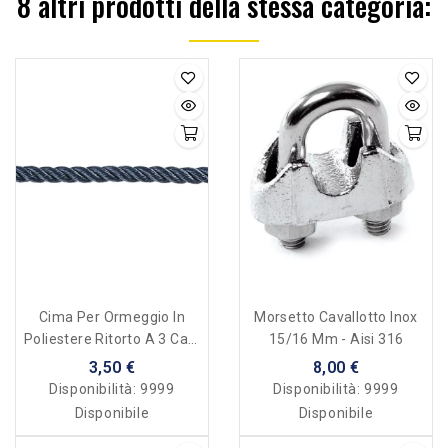
8 altri prodotti della stessa categoria:
Cima Per Ormeggio In
Morsetto Cavallotto Inox
Poliestere Ritorto A 3 Capi
15/16 Mm - Aisi 316
Alta Tenacità - 16 Mm
3,50 €
8,00 €
Disponibilità:
9999
Disponibilità:
9999
Disponibile
Disponibile