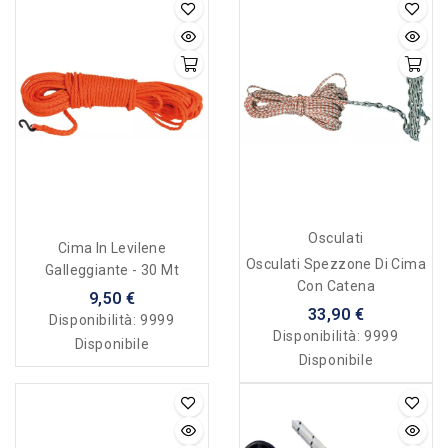
Osculati
Cima In Levilene
Osculati Spezzone Di Cima
Galleggiante - 30 Mt
Con Catena
9,50 €
33,90 €
Disponibilità:
9999
Disponibilità:
9999
Disponibile
Disponibile