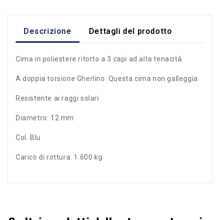
Descrizione
Dettagli del prodotto
Cima in poliestere ritorto a 3 capi ad alta tenacità
A doppia torsione Gherlino. Questa cima non galleggia.
Resistente ai raggi solari
Diametro: 12 mm
Col. Blu
Carico di rottura: 1.600 kg