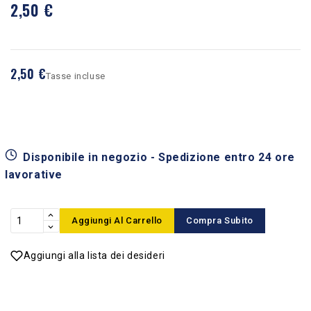
2,50 €
2,50 €
Tasse incluse
Disponibile in negozio - Spedizione entro 24 ore
lavorative
Aggiungi Al Carrello
Compra Subito
Aggiungi alla lista dei desideri