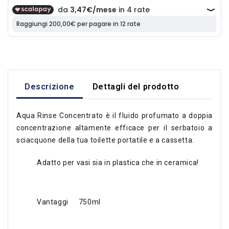
Descrizione
Dettagli del prodotto
Aqua Rinse Concentrato è il fluido profumato a doppia
concentrazione altamente efficace per il serbatoio a
sciacquone della tua toilette portatile e a cassetta.
Adatto per vasi sia in plastica che in ceramica!
Vantaggi
750ml