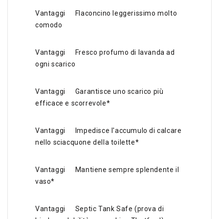
Vantaggi
Flaconcino leggerissimo molto
comodo
Vantaggi
Fresco profumo di lavanda ad
ogni scarico
Vantaggi
Garantisce uno scarico più
efficace e scorrevole*
Vantaggi
Impedisce l'accumulo di calcare
nello sciacquone della toilette*
Vantaggi
Mantiene sempre splendente il
vaso*
Vantaggi
Septic Tank Safe (prova di