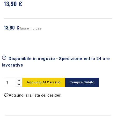
13,90 €
13,90 €
Tasse incluse
Disponibile in negozio - Spedizione entro 24 ore
lavorative
Aggiungi Al Carrello
Compra Subito
Aggiungi alla lista dei desideri