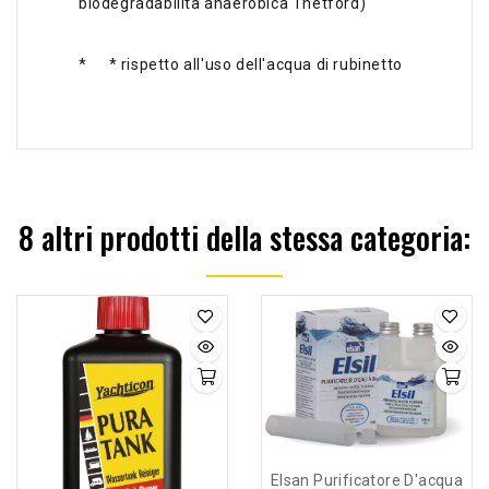
biodegradabilità anaerobica Thetford)
*
* rispetto all'uso dell'acqua di rubinetto
8 altri prodotti della stessa categoria:
Elsan Purificatore D'acqua