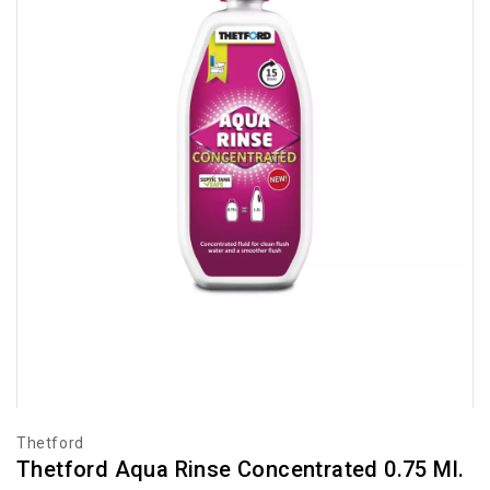
Thetford
Thetford Aqua Rinse Concentrated 0.75 Ml.