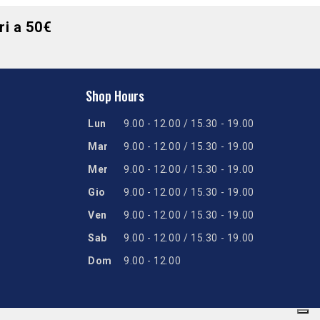
ori a 50€
Shop Hours
Lun
9.00 - 12.00 / 15.30 - 19.00
Mar
9.00 - 12.00 / 15.30 - 19.00
Mer
9.00 - 12.00 / 15.30 - 19.00
Gio
9.00 - 12.00 / 15.30 - 19.00
Ven
9.00 - 12.00 / 15.30 - 19.00
Sab
9.00 - 12.00 / 15.30 - 19.00
Dom
9.00 - 12.00