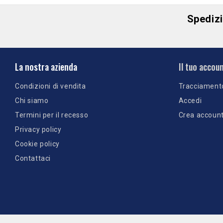
Spedizio
La nostra azienda
Il tuo accou
Condizioni di vendita
Tracciament
Chi siamo
Accedi
Termini per il recesso
Crea accoun
Privacy policy
Cookie policy
Contattaci