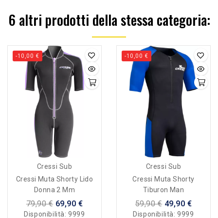
6 altri prodotti della stessa categoria:
-10,00 €
-10,00 €
Cressi Sub
Cressi Sub
Cressi Muta Shorty Lido
Cressi Muta Shorty
Donna 2 Mm
Tiburon Man
79,90 €
69,90 €
59,90 €
49,90 €
Disponibilità:
9999
Disponibilità:
9999