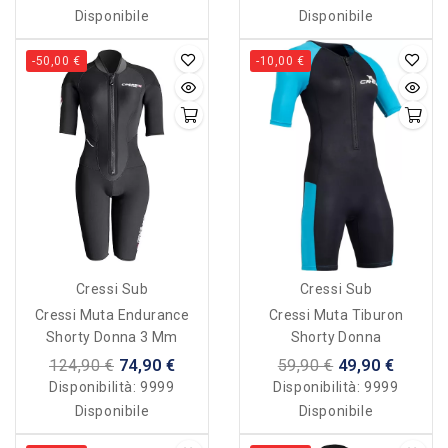
Disponibile
Disponibile
-50,00 €
-10,00 €
Cressi Sub
Cressi Sub
Cressi Muta Endurance
Cressi Muta Tiburon
Shorty Donna 3 Mm
Shorty Donna
124,90 €
74,90 €
59,90 €
49,90 €
Disponibilità:
9999
Disponibilità:
9999
Disponibile
Disponibile