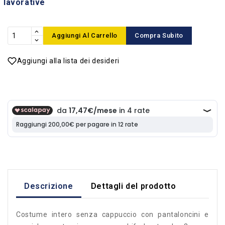
lavorative
Aggiungi Al Carrello
Compra Subito
Aggiungi alla lista dei desideri
Descrizione
Dettagli del prodotto
Costume intero senza cappuccio con pantaloncini e