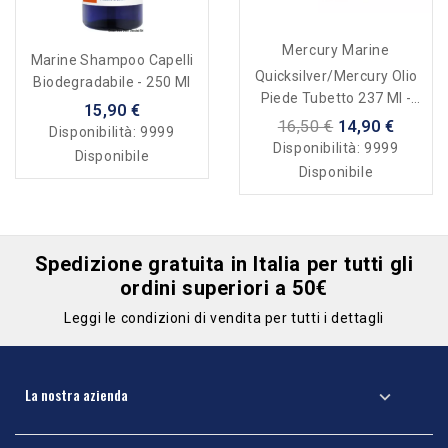
Mercury Marine
Marine Shampoo Capelli
Quicksilver/Mercury Olio
Biodegradabile - 250 Ml
Piede Tubetto 237 Ml -
15,90 €
Gear Lube
16,50 €
14,90 €
Disponibilità:
9999
Disponibilità:
9999
Disponibile
Disponibile
Spedizione gratuita in Italia per tutti gli
ordini superiori a 50€
Leggi le condizioni di vendita per tutti i dettagli
La nostra azienda
