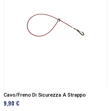
Cavo/freno Di Sicurezza A Strappo
9,90 €