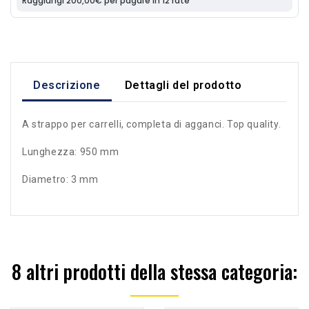
Descrizione
Dettagli del prodotto
A strappo per carrelli, completa di agganci. Top quality.
Lunghezza: 950 mm
Diametro: 3 mm
8 altri prodotti della stessa categoria: