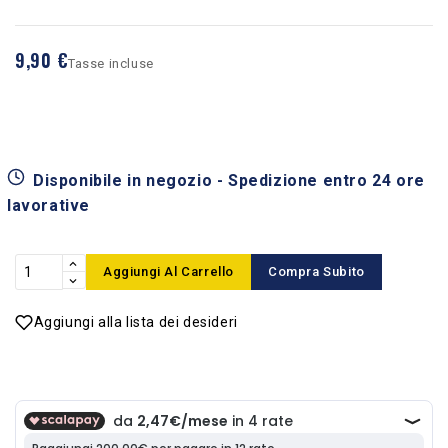
9,90 €
Tasse incluse
Disponibile in negozio - Spedizione entro 24 ore
lavorative
Aggiungi Al Carrello
Compra Subito
Aggiungi alla lista dei desideri