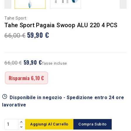
Tahe Sport
Tahe Sport Pagaia Swoop ALU 220 4 PCS
59,90 €
66,00 €
59,90 €
66,00 €
Tasse incluse
Risparmia 6,10 €
Disponibile in negozio - Spedizione entro 24 ore
lavorative
Aggiungi Al Carrello
Compra Subito