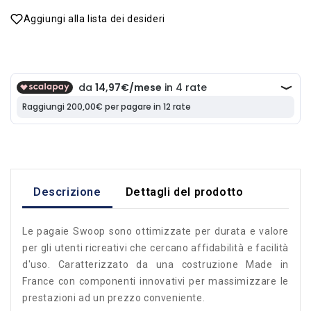
Aggiungi alla lista dei desideri
Descrizione
Dettagli del prodotto
Le pagaie Swoop sono ottimizzate per durata e valore
per gli utenti ricreativi che cercano affidabilità e facilità
d'uso. Caratterizzato da una costruzione Made in
France con componenti innovativi per massimizzare le
prestazioni ad un prezzo conveniente.