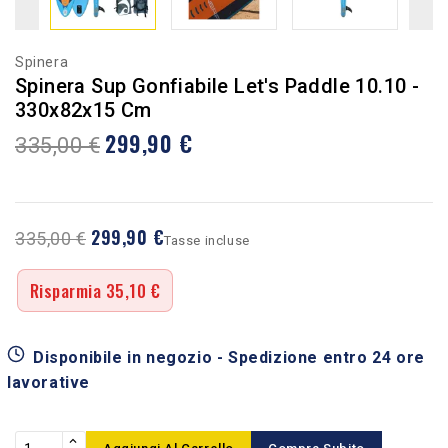
Spinera
Spinera Sup Gonfiabile Let's Paddle 10.10 -
330x82x15 Cm
299,90 €
335,00 €
299,90 €
335,00 €
Tasse incluse
Risparmia 35,10 €
Disponibile in negozio - Spedizione entro 24 ore
lavorative