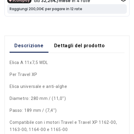
Descrizione
Dettagli del prodotto
Elica A 11x7,5 WDL
Per Travel XP
Elica universale e anti-alghe
Diametro: 280 mm / (11,0'')
Passo: 189 mm / (7,4'')
Compatibile con i motori Travel e Travel XP 1162-00,
1163-00, 1164-00 e 1165-00