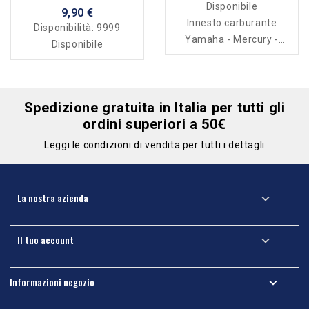
Disponibile
9,90 €
Innesto carburante
Disponibilità:
9999
Yamaha - Mercury -
Disponibile
Mariner - Tohatsu
Spedizione gratuita in Italia per tutti gli
ordini superiori a 50€
Leggi le condizioni di vendita per tutti i dettagli
La nostra azienda

Il tuo account

Informazioni negozio
