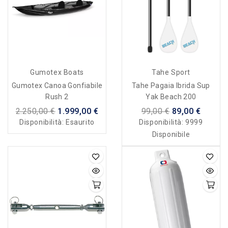
Gumotex Boats
Tahe Sport
Gumotex Canoa Gonfiabile
Tahe Pagaia Ibrida Sup
Rush 2
Yak Beach 200
2.250,00 €
1.999,00 €
99,00 €
89,00 €
Disponibilità:
Esaurito
Disponibilità:
9999
Disponibile