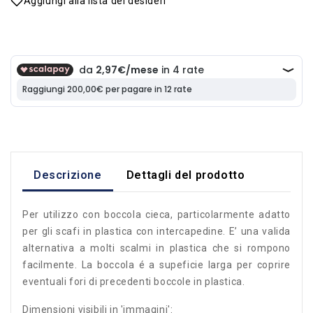
Aggiungi alla lista dei desideri
Descrizione
Dettagli del prodotto
Per utilizzo con boccola cieca, particolarmente adatto
per gli scafi in plastica con intercapedine. E’ una valida
alternativa a molti scalmi in plastica che si rompono
facilmente. La boccola é a supeficie larga per coprire
eventuali fori di precedenti boccole in plastica.
Dimensioni visibili in 'immagini':