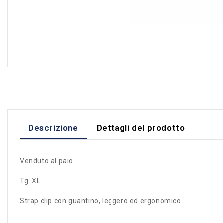
Descrizione
Dettagli del prodotto
Venduto al paio
Tg. XL
Strap clip con guantino, leggero ed ergonomico