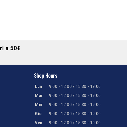
ori a 50€
Shop Hours
Lun
9.00 - 12.00 / 15.30 - 19.00
Mar
9.00 - 12.00 / 15.30 - 19.00
Mer
9.00 - 12.00 / 15.30 - 19.00
Gio
9.00 - 12.00 / 15.30 - 19.00
Ven
9.00 - 12.00 / 15.30 - 19.00