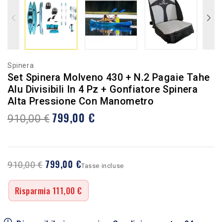
Spinera
Set Spinera Molveno 430 + N.2 Pagaie Tahe
Alu Divisibili In 4 Pz + Gonfiatore Spinera
Alta Pressione Con Manometro
799,00 €
910,00 €
799,00 €
910,00 €
Tasse incluse
Risparmia 111,00 €