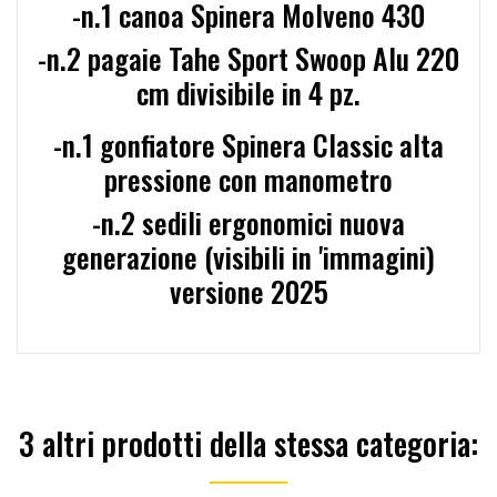
-n.1 canoa Spinera Molveno 430
-n.2 pagaie Tahe Sport Swoop Alu 220
cm divisibile in 4 pz.
-n.1 gonfiatore Spinera Classic alta
pressione con manometro
-n.2 sedili ergonomici nuova
generazione (visibili in 'immagini)
versione 2025
3 altri prodotti della stessa categoria: