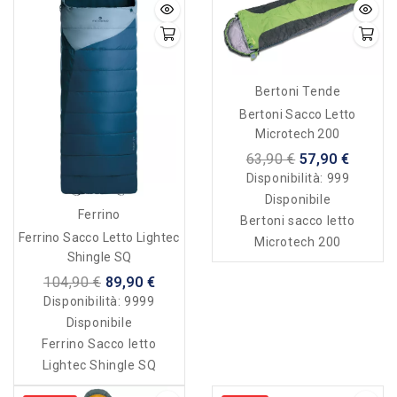
Bertoni Tende
Bertoni Sacco Letto
Microtech 200
63,90 €
57,90 €
Disponibilità:
999
Disponibile
Ferrino
Bertoni sacco letto
Ferrino Sacco Letto Lightec
Microtech 200
Shingle SQ
104,90 €
89,90 €
Disponibilità:
9999
Disponibile
Ferrino Sacco letto
Lightec Shingle SQ