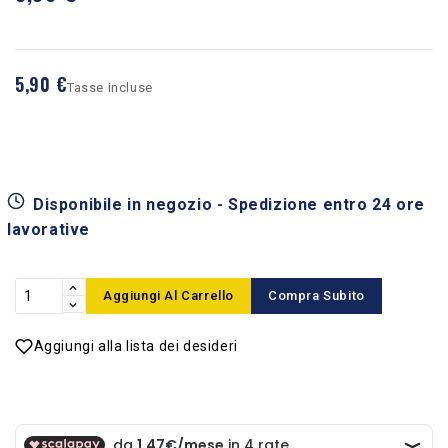
5,90 €
Tasse incluse
Disponibile in negozio - Spedizione entro 24 ore
lavorative
Aggiungi Al Carrello
Compra Subito
Aggiungi alla lista dei desideri