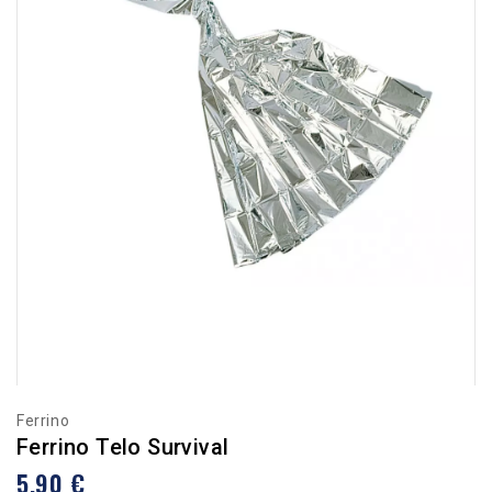
Ferrino
Ferrino Telo Survival
5,90 €