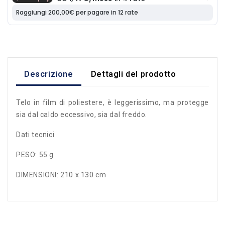
Descrizione
Dettagli del prodotto
Telo in film di poliestere, è leggerissimo, ma protegge
sia dal caldo eccessivo, sia dal freddo.
Dati tecnici
PESO: 55 g
DIMENSIONI: 210 x 130 cm