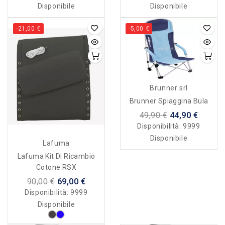
Disponibile
Disponibile
-21,00 €
-5,00 €
Brunner srl
Brunner Spiaggina Bula
49,90 €
44,90 €
Disponibilità:
9999
Disponibile
Lafuma
Lafuma Kit Di Ricambio
Cotone RSX
90,00 €
69,00 €
Disponibilità:
9999
Disponibile