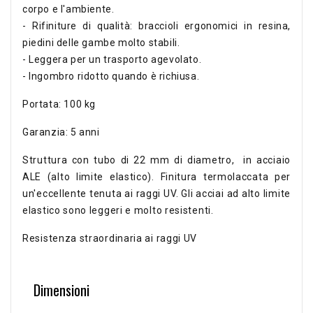
corpo e l'ambiente.
- Rifiniture di qualità: braccioli ergonomici in resina,
piedini delle gambe molto stabili.
- Leggera per un trasporto agevolato.
- Ingombro ridotto quando è richiusa.
Portata: 100 kg
Garanzia: 5 anni
Struttura con tubo di 22 mm di diametro, in acciaio
ALE (alto limite elastico). Finitura termolaccata per
un'eccellente tenuta ai raggi UV. Gli acciai ad alto limite
elastico sono leggeri e molto resistenti.
Resistenza straordinaria ai raggi UV
Dimensioni