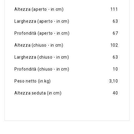
Altezza (aperto - in cm)
111
Larghezza (aperto - in cm)
63
Profondità (aperto - in cm)
67
Altezza (chiuso - in cm)
102
Larghezza (chiuso - in cm)
63
Profondità (chiuso - in cm)
10
Peso netto (in kg)
3,10
Altezza seduta (in cm)
40