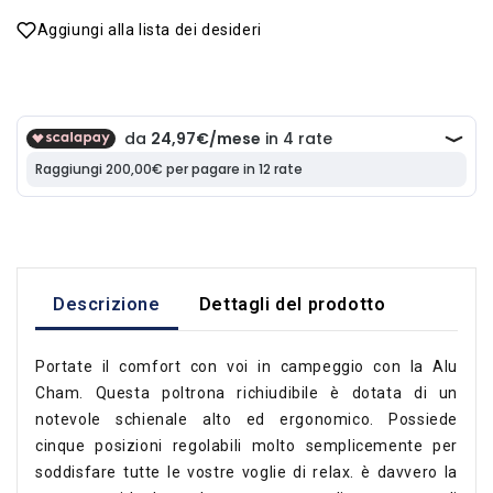
Aggiungi alla lista dei desideri
Descrizione
Dettagli del prodotto
Portate il comfort con voi in campeggio con la Alu
Cham. Questa poltrona richiudibile è dotata di un
notevole schienale alto ed ergonomico. Possiede
cinque posizioni regolabili molto semplicemente per
soddisfare tutte le vostre voglie di relax. è davvero la