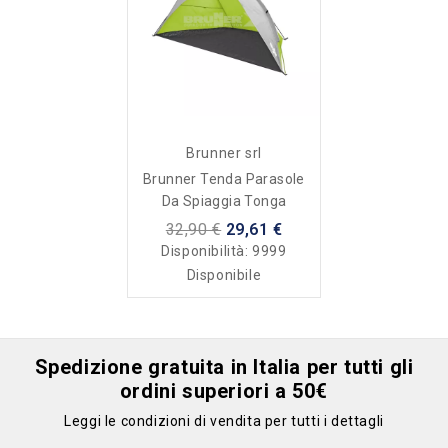
Brunner srl
Brunner Tenda Parasole
Da Spiaggia Tonga
32,90 €
29,61 €
Disponibilità:
9999
Disponibile
Spedizione gratuita in Italia per tutti gli
ordini superiori a 50€
Leggi le condizioni di vendita per tutti i dettagli