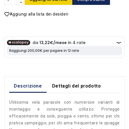
Aggiungi alla lista dei desideri
Descrizione
Dettagli del prodotto
Utilissima vela parasole con numerose varianti di
montaggio e conseguente utilizzo. Protegge
efficacemente da sole, pioggia o vento; ottimo per chi
pratica campeggio, per chi ama frequentare le spiagge