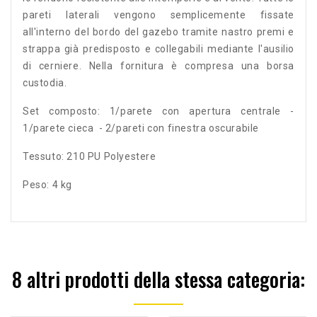
pareti laterali vengono semplicemente fissate
all'interno del bordo del gazebo tramite nastro premi e
strappa già predisposto e collegabili mediante l'ausilio
di cerniere. Nella fornitura è compresa una borsa
custodia.
Set composto: 1/parete con apertura centrale -
1/parete cieca - 2/pareti con finestra oscurabile
Tessuto: 210 PU Polyestere
Peso: 4 kg
8 altri prodotti della stessa categoria: