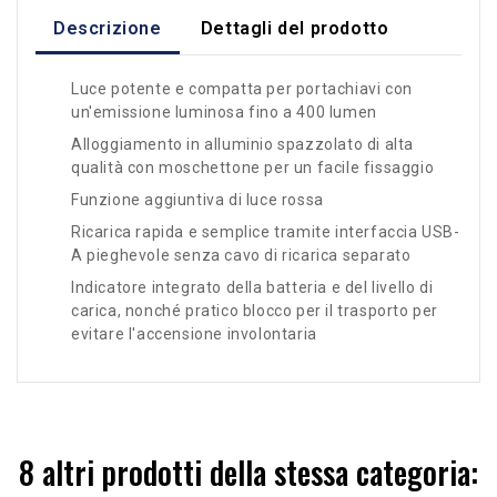
Descrizione
Dettagli del prodotto
Luce potente e compatta per portachiavi con
un'emissione luminosa fino a 400 lumen
Alloggiamento in alluminio spazzolato di alta
qualità con moschettone per un facile fissaggio
Funzione aggiuntiva di luce rossa
Ricarica rapida e semplice tramite interfaccia USB-
A pieghevole senza cavo di ricarica separato
Indicatore integrato della batteria e del livello di
carica, nonché pratico blocco per il trasporto per
evitare l'accensione involontaria
8 altri prodotti della stessa categoria: