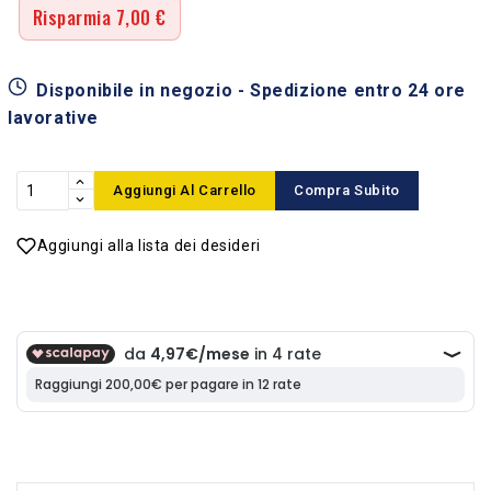
Risparmia 7,00 €
Disponibile in negozio - Spedizione entro 24 ore
lavorative
Aggiungi Al Carrello
Compra Subito
Aggiungi alla lista dei desideri