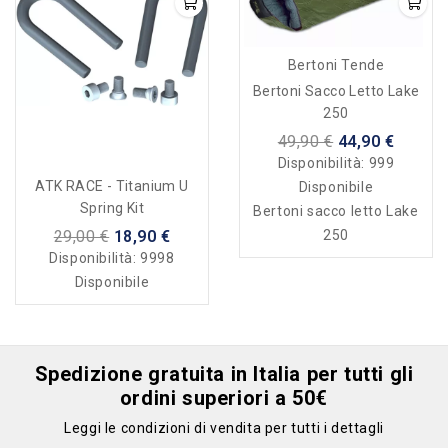
Bertoni Tende
Bertoni Sacco Letto Lake
250
49,90 €
44,90 €
Disponibilità:
999
ATK RACE - Titanium U
Disponibile
Spring Kit
Bertoni sacco letto Lake
250
29,00 €
18,90 €
Disponibilità:
9998
Disponibile
Spedizione gratuita in Italia per tutti gli
ordini superiori a 50€
Leggi le condizioni di vendita per tutti i dettagli