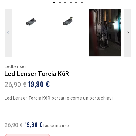
LedLenser
Led Lenser Torcia K6R
19,90 €
26,90 €
Led Lenser Torcia K6R portatile come un portachiavi
19,90 €
26,90 €
Tasse incluse