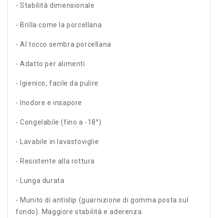
- Stabilità dimensionale
- Brilla come la porcellana
- Al tocco sembra porcellana
- Adatto per alimenti
- Igienico, facile da pulire
- Inodore e insapore
- Congelabile (fino a -18°)
- Lavabile in lavastoviglie
- Resistente alla rottura
- Lunga durata
- Munito di antislip (guarnizione di gomma posta sul
fondo). Maggiore stabilità e aderenza