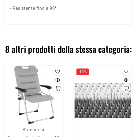
- Resistente fino a 90°
8 altri prodotti della stessa categoria:
-10%
Brunner srl