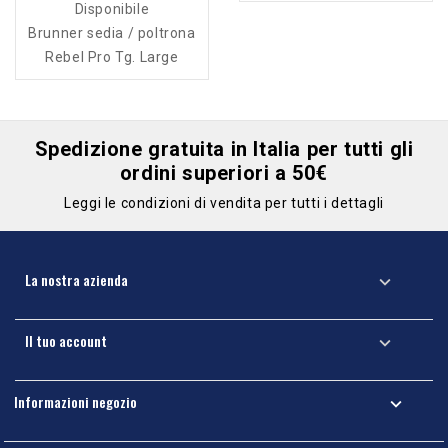
Disponibile
Brunner sedia / poltrona
Rebel Pro Tg. Large
Spedizione gratuita in Italia per tutti gli
ordini superiori a 50€
Leggi le condizioni di vendita per tutti i dettagli
La nostra azienda

Il tuo account

Informazioni negozio
