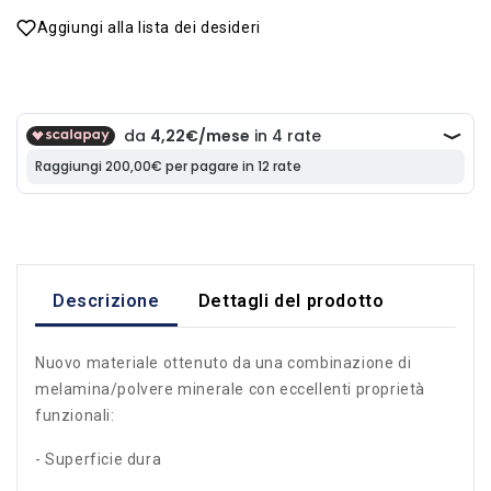
Aggiungi alla lista dei desideri
Descrizione
Dettagli del prodotto
Nuovo materiale ottenuto da una combinazione di
melamina/polvere minerale con eccellenti proprietà
funzionali:
- Superficie dura