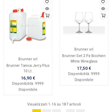
Brunner srl
Brunner Set 2 Pz Bicchieri
Brunner srl
White Wineglass
Brunner Tanica Jerry Plus
17,50 €
10 Lt.
Disponibilità:
9999
16,90 €
Disponibile
Disponibilità:
9999
Disponibile
Visualizzati 1-16 su 187 articoli