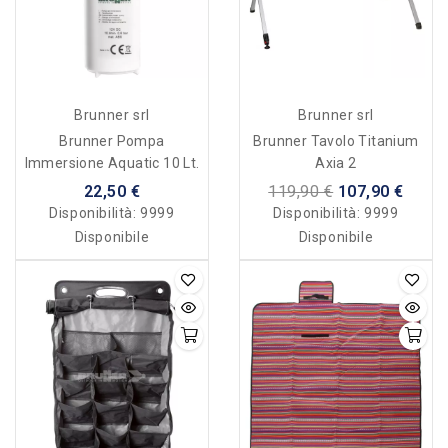
Brunner srl
Brunner srl
Brunner Pompa
Brunner Tavolo Titanium
Immersione Aquatic 10 Lt.
Axia 2
22,50 €
119,90 €
107,90 €
Disponibilità:
9999
Disponibilità:
9999
Disponibile
Disponibile