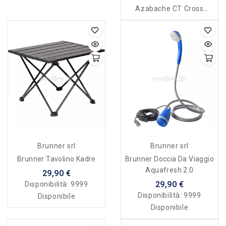
Azabache CT Cross
Square
Brunner srl
Brunner srl
Brunner Tavolino Kadre
Brunner Doccia Da Viaggio
Aquafresh 2.0
29,90 €
29,90 €
Disponibilità:
9999
Disponibilità:
9999
Disponibile
Disponibile