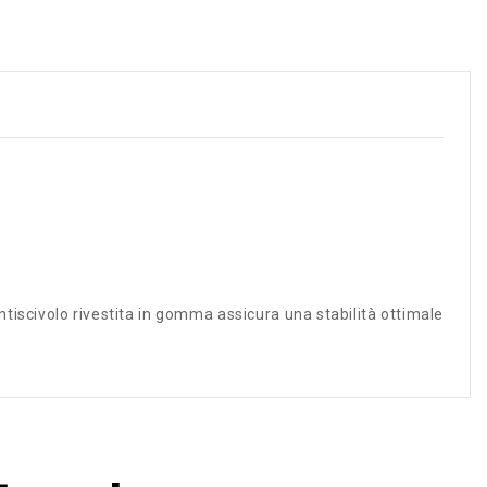
antiscivolo rivestita in gomma assicura una stabilità ottimale