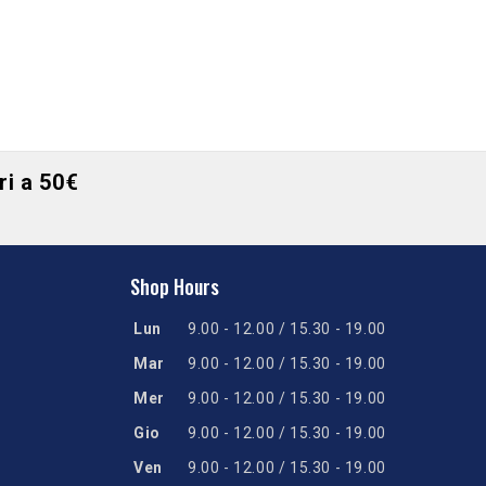
ori a 50€
Shop Hours
Lun
9.00 - 12.00 / 15.30 - 19.00
Mar
9.00 - 12.00 / 15.30 - 19.00
Mer
9.00 - 12.00 / 15.30 - 19.00
Gio
9.00 - 12.00 / 15.30 - 19.00
Ven
9.00 - 12.00 / 15.30 - 19.00