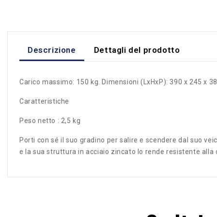
Descrizione
Dettagli del prodotto
Carico massimo: 150 kg. Dimensioni (LxHxP): 390 x 245 x 
Caratteristiche
Peso netto : 2,5 kg
Porti con sé il suo gradino per salire e scendere dal suo vei
e la sua struttura in acciaio zincato lo rende resistente alla