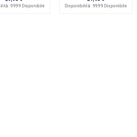
ilità:
9999 Disponibile
Disponibilità:
9999 Disponibile