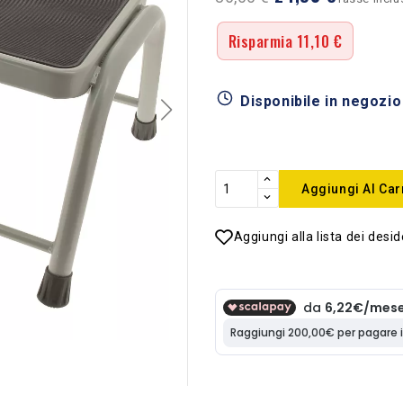
Risparmia 11,10 €
Disponibile in negozio
Aggiungi Al Car
Aggiungi alla lista dei desid