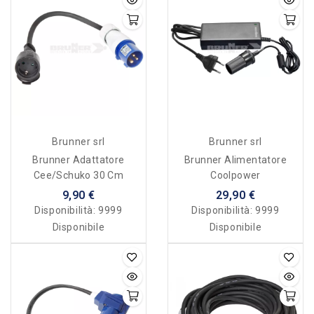
Brunner srl
Brunner srl
Brunner Adattatore
Brunner Alimentatore
Cee/Schuko 30 Cm
Coolpower
9,90 €
29,90 €
Disponibilità:
9999
Disponibilità:
9999
Disponibile
Disponibile