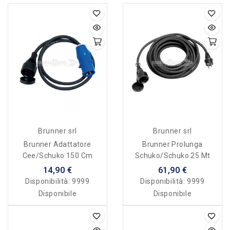
Brunner srl
Brunner srl
Brunner Adattatore
Brunner Prolunga
Cee/Schuko 150 Cm
Schuko/Schuko 25 Mt
14,90 €
61,90 €
Disponibilità:
9999
Disponibilità:
9999
Disponibile
Disponibile