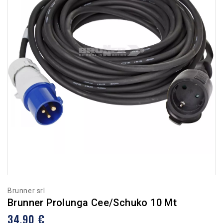
Brunner srl
Brunner Prolunga Cee/Schuko 10 Mt
34,90 €