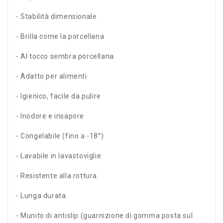
- Stabilità dimensionale
- Brilla come la porcellana
- Al tocco sembra porcellana
- Adatto per alimenti
- Igienico, facile da pulire
- Inodore e insapore
- Congelabile (fino a -18°)
- Lavabile in lavastoviglie
- Resistente alla rottura
- Lunga durata
- Munito di antislip (guarnizione di gomma posta sul