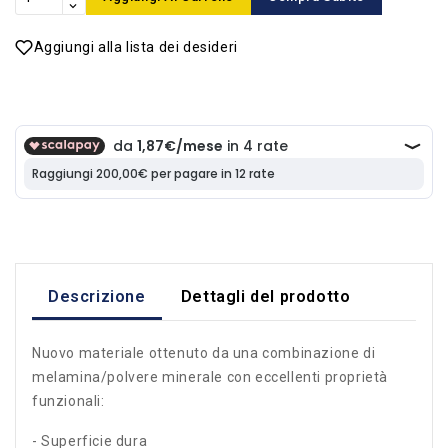
Aggiungi alla lista dei desideri
Descrizione
Dettagli del prodotto
Nuovo materiale ottenuto da una combinazione di
melamina/polvere minerale con eccellenti proprietà
funzionali:
- Superficie dura