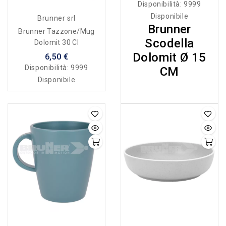
Disponibilità:
9999
Disponibile
Brunner srl
Brunner
Brunner Tazzone/mug
Scodella
Dolomit 30 Cl
Dolomit Ø 15
6,50 €
Disponibilità:
9999
CM
Disponibile