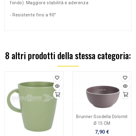
fondo). Maggiore stabilità e aderenza
- Resistente fino a 90°
8 altri prodotti della stessa categoria:
Brunner Scodella Dolomit
Ø 15 CM
7,90 €