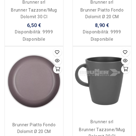
Brunner srl
Brunner srl
Brunner Tazzone/mug
Brunner Piatto Fondo
Dolomit 30 Cl
Dolomit Ø 20 CM
6,50 €
8,90 €
Disponibilità:
9999
Disponibilità:
9999
Disponibile
Disponibile
Brunner srl
Brunner Piatto Fondo
Brunner Tazzone/mug
Dolomit Ø 20 CM