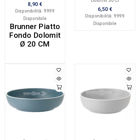
Dolomit 30 Cl
8,90 €
6,50 €
Disponibilità:
9999
Disponibilità:
9999
Disponibile
Disponibile
Brunner Piatto
Fondo Dolomit
Ø 20 CM