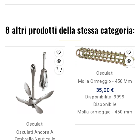
8 altri prodotti della stessa categoria:
Osculati
Molla Ormeggio - 450 Mm
35,00 €
Disponibilità:
9999
Disponibile
Molla ormeggio - 450 mm
Osculati
Osculati Ancora A
Ombrello Nautica In