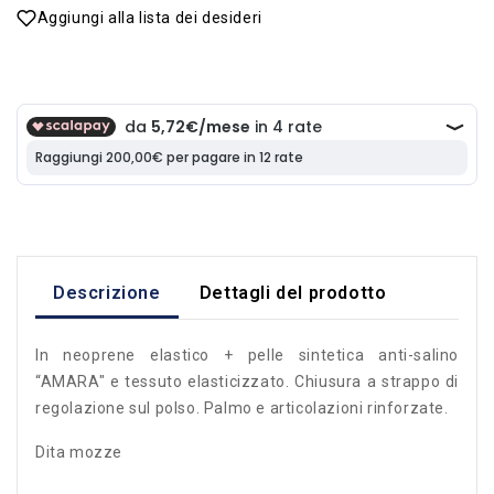
Aggiungi alla lista dei desideri
Descrizione
Dettagli del prodotto
In neoprene elastico + pelle sintetica anti-salino
“AMARA" e tessuto elasticizzato. Chiusura a strappo di
regolazione sul polso. Palmo e articolazioni rinforzate.
Dita mozze