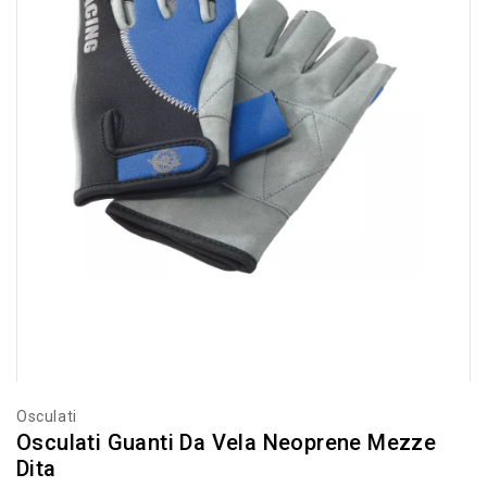
Osculati
Osculati Guanti Da Vela Neoprene Mezze
Dita