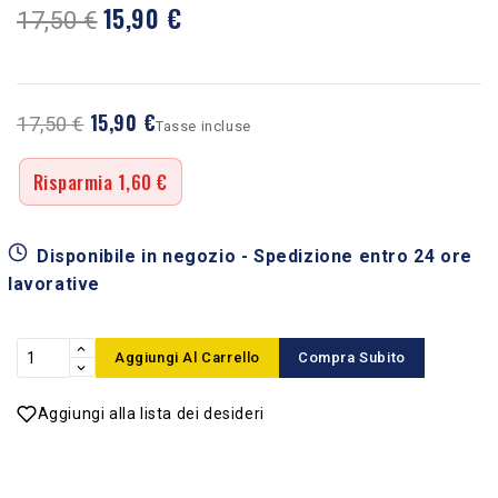
15,90 €
17,50 €
15,90 €
17,50 €
Tasse incluse
Risparmia 1,60 €
Disponibile in negozio - Spedizione entro 24 ore
lavorative
Aggiungi Al Carrello
Compra Subito
Aggiungi alla lista dei desideri