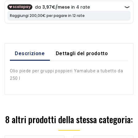
Descrizione
Dettagli del prodotto
Olio piede per gruppi poppieri Yamalube a tubetto da
250 l
8 altri prodotti della stessa categoria: