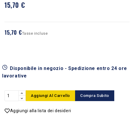
15,70 €
15,70 €
Tasse incluse
Disponibile in negozio - Spedizione entro 24 ore
lavorative
Aggiungi Al Carrello
Compra Subito
Aggiungi alla lista dei desideri