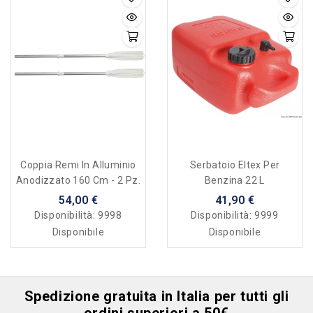
Coppia Remi In Alluminio
Serbatoio Eltex Per
Anodizzato 160 Cm - 2 Pz.
Benzina 22 L
54,00 €
41,90 €
Disponibilità:
9998
Disponibilità:
9999
Disponibile
Disponibile
Spedizione gratuita in Italia per tutti gli