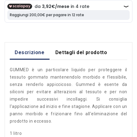
Descrizione
Dettagli del prodotto
GUMMED è un particolare liquido per proteggere il
tessuto gommato mantenendolo morbido e flessibile,
senza renderlo appiccicoso. Gummed è esente da
siliconi per evitare alterazioni al tessuto e per non
impedire successivi incollaggi. Si consiglia
l’applicazione ad inizio e fine stagione. Applicare con un
panno morbido e frizionare fino all'eliminazione del
prodotto in eccesso.
1 litro