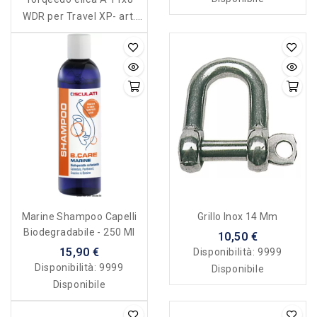
WDR per Travel XP- art.
7007-00
Marine Shampoo Capelli
Grillo Inox 14 Mm
Biodegradabile - 250 Ml
10,50 €
15,90 €
Disponibilità:
9999
Disponibilità:
9999
Disponibile
Disponibile