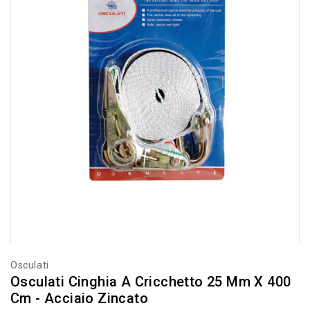
Osculati
Osculati Cinghia A Cricchetto 25 Mm X 400
Cm - Acciaio Zincato