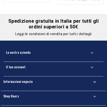
XP - 7005-00
Spedizione gratuita in Italia per tutti gli
ordini superiori a 50€
Leggi le condizioni di vendita per tutti i dettagli
La nostra azienda

Il tuo account

Informazioni negozio

Shop Hours
