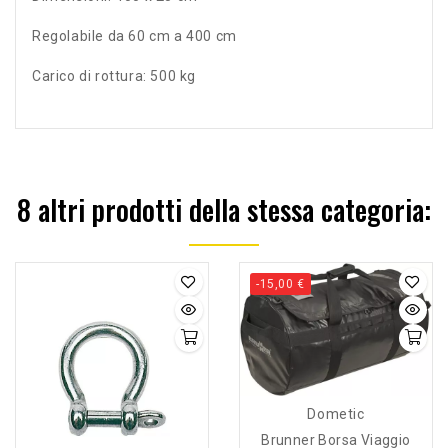
Regolabile da 60 cm a 400 cm
Carico di rottura: 500 kg
8 altri prodotti della stessa categoria:
-15,00 €
Dometic
Brunner Borsa Viaggio