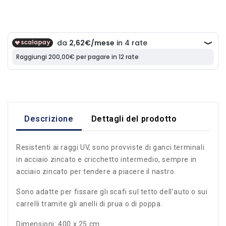
Descrizione
Dettagli del prodotto
Resistenti ai raggi UV, sono provviste di ganci terminali
in acciaio zincato e cricchetto intermedio, sempre in
acciaio zincato per tendere a piacere il nastro.
Sono adatte per fissare gli scafi sul tetto dell’auto o sui
carrelli tramite gli anelli di prua o di poppa.
Dimensioni: 400 x 25 cm