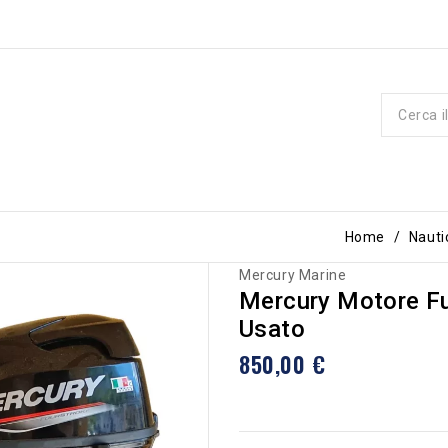
Home
Nauti
Mercury Marine
Mercury Motore F
Usato
850,00 €