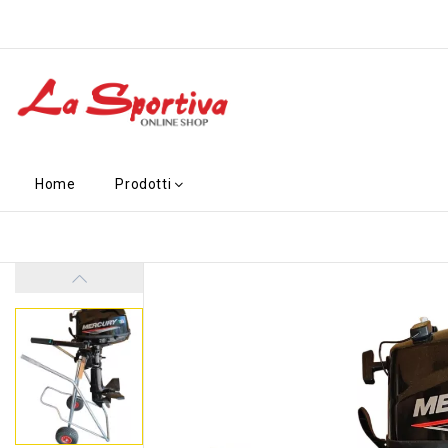
Home
Prodotti