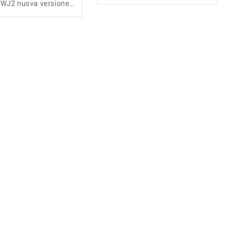
WJ2 nuova versione
2026