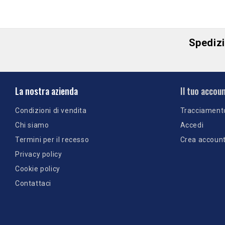
Spedizio
La nostra azienda
Il tuo accou
Condizioni di vendita
Tracciament
Chi siamo
Accedi
Termini per il recesso
Crea accoun
Privacy policy
Cookie policy
Contattaci