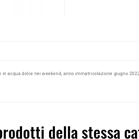
nte in acqua dolce nei weekend, anno immatricolazione giugno 202
 prodotti della stessa ca