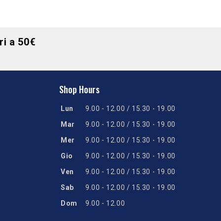
ori a 50€
Shop Hours
Lun
9.00 - 12.00 / 15.30 - 19.00
Mar
9.00 - 12.00 / 15.30 - 19.00
Mer
9.00 - 12.00 / 15.30 - 19.00
Gio
9.00 - 12.00 / 15.30 - 19.00
Ven
9.00 - 12.00 / 15.30 - 19.00
Sab
9.00 - 12.00 / 15.30 - 19.00
Dom
9.00 - 12.00