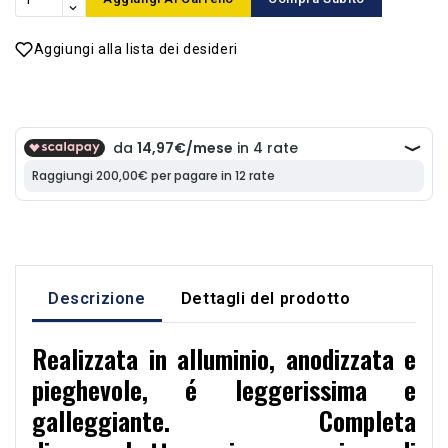
Aggiungi alla lista dei desideri
Descrizione
Dettagli del prodotto
Realizzata in alluminio,
anodizzata e
pieghevole
, é leggerissima e
galleggiante. Completa