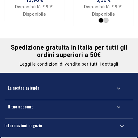
15,90 €
5,50 €
Disponibilità:
9999
Disponibilità:
9999
Disponibile
Disponibile
Spedizione gratuita in Italia per tutti gli
ordini superiori a 50€
Leggi le condizioni di vendita per tutti i dettagli
La nostra azienda

Il tuo account

Informazioni negozio
