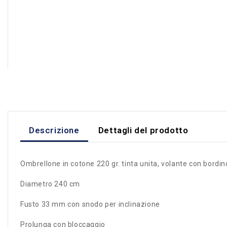
Descrizione
Dettagli del prodotto
Ombrellone in cotone 220 gr. tinta unita, volante con bordin
Diametro 240 cm
Fusto 33 mm con snodo per inclinazione
Prolunga con bloccaggio