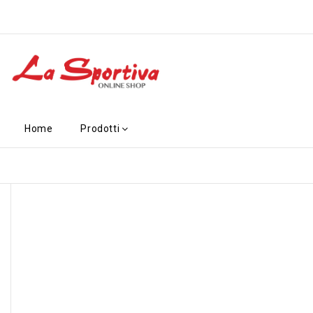
Home
Prodotti