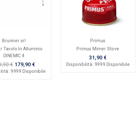
Brunner srl
Primus
r Tavolo In Alluminio
Primus Mimer Stove
DINEMIC 4
31,90 €
9,90 €
179,90 €
Disponibilità:
9999 Disponibile
ilità:
9999 Disponibile