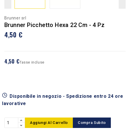
Brunner srl
Brunner Picchetto Hexa 22 Cm - 4 Pz
4,50 €
4,50 €
Tasse incluse
Disponibile in negozio - Spedizione entro 24 ore
lavorative
Aggiungi Al Carrello
Compra Subito