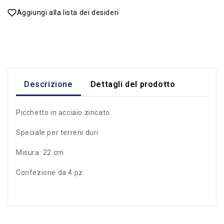
Aggiungi alla lista dei desideri
Descrizione
Dettagli del prodotto
Picchetto in acciaio zincato.
Speciale per terreni duri
Misura: 22 cm
Confezione da 4 pz